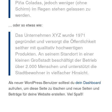
Piña Coladas, jedoch weniger (ohne
Schirm) im Regen stehen gelassen zu
werden.
… oder so etwas wie:
Das Unternehmen XYZ wurde 1971
gegründet und versorgt die Öffentlichkeit
seither mit qualitativ hochwertigen
Produkten. An seinem Standort in einer
kleinen Großstadt beschäftigt der Betrieb
über 2.000 Menschen und unterstützt die
Stadtbewohner in vielfacher Hinsicht.
Als neuer WordPress-Benutzer solltest du
dein Dashboard
aufrufen, um diese Seite zu löschen und neue Seiten und
Beiträge für deine Website erstellen. Viel Spaß!