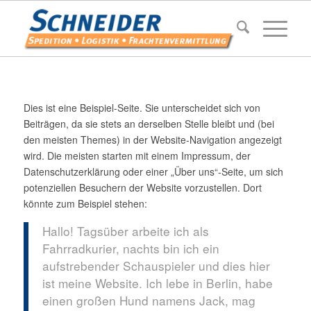
Dies ist eine Beispiel-Seite. Sie unterscheidet sich von
Beiträgen, da sie stets an derselben Stelle bleibt und (bei
den meisten Themes) in der Website-Navigation angezeigt
wird. Die meisten starten mit einem Impressum, der
Datenschutzerklärung oder einer „Über uns“-Seite, um sich
potenziellen Besuchern der Website vorzustellen. Dort
könnte zum Beispiel stehen:
Hallo! Tagsüber arbeite ich als
Fahrradkurier, nachts bin ich ein
aufstrebender Schauspieler und dies hier
ist meine Website. Ich lebe in Berlin, habe
einen großen Hund namens Jack, mag